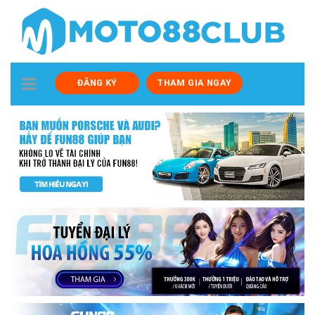
TOGGLE
ĐĂNG KÝ
THAM GIA NGAY
NAVIGATION