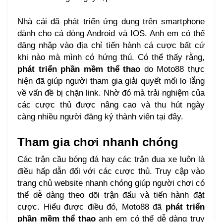
Nhà cái đã phát triển ứng dụng trên smartphone
dành cho cả dòng Android và IOS. Anh em có thể
đăng nhập vào địa chỉ tiến hành cá cược bất cứ
khi nào mà mình có hứng thú. Có thể thấy rằng,
phát triển phần mềm thể thao
do Moto88 thực
hiện đã giúp người tham gia giải quyết mối lo lắng
về vấn đề bị chặn link. Nhờ đó mà trải nghiệm của
các cược thủ được nâng cao và thu hút ngày
càng nhiều người đăng ký thành viên tại đây.
Tham gia chơi nhanh chóng
Các trận cầu bóng đá hay các trận đua xe luôn là
điều hấp dẫn đối với các cược thủ. Truy cập vào
trang chủ website nhanh chóng giúp người chơi có
thể dễ dàng theo dõi trận đấu và tiến hành đặt
cược. Hiểu được điều đó, Moto88 đã
phát triển
phần mềm thể thao
anh em có thể dễ dàng truy