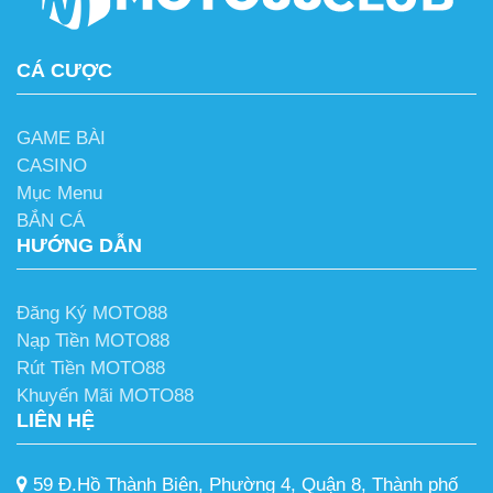
CÁ CƯỢC
GAME BÀI
CASINO
Mục Menu
BẮN CÁ
HƯỚNG DẪN
Đăng Ký MOTO88
Nạp Tiền MOTO88
Rút Tiền MOTO88
Khuyến Mãi MOTO88
LIÊN HỆ
59 Đ.Hồ Thành Biên, Phường 4, Quận 8, Thành phố