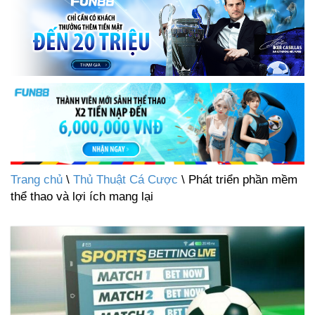
Trang chủ
\
Thủ Thuật Cá Cược
\ Phát triển phần mềm
thể thao và lợi ích mang lại