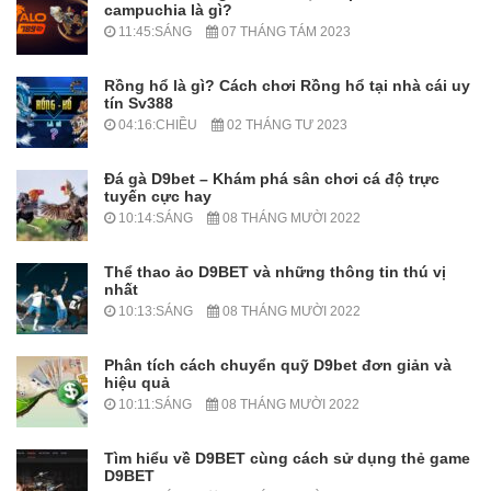
campuchia là gì?
11:45:SÁNG
07 THÁNG TÁM 2023
Rồng hổ là gì? Cách chơi Rồng hổ tại nhà cái uy
tín Sv388
04:16:CHIỀU
02 THÁNG TƯ 2023
Đá gà D9bet – Khám phá sân chơi cá độ trực
tuyến cực hay
10:14:SÁNG
08 THÁNG MƯỜI 2022
Thể thao ảo D9BET và những thông tin thú vị
nhất
10:13:SÁNG
08 THÁNG MƯỜI 2022
Phân tích cách chuyển quỹ D9bet đơn giản và
hiệu quả
10:11:SÁNG
08 THÁNG MƯỜI 2022
Tìm hiểu về D9BET cùng cách sử dụng thẻ game
D9BET