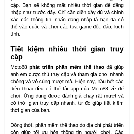
cập. Bạn sẽ không mất nhiều thời gian để đăng
nhập như trước đây. Chỉ cần điền đầy đủ và chính
xác các thông tin, nhấn đăng nhập là bạn đã có
thể vào cuộc và chơi các tựa game độc đáo, kịch
tính.
Tiết kiệm nhiều thời gian truy
cập
Moto88
phát triển phần mềm thể thao
đã giúp
anh em cược thủ truy cập và tham gia chơi nhanh
chóng và vô cùng mượt mà. Hiện nay, hầu hết các
điện thoại đều có thể tải app của Moto88 về để
chơi. Ứng dụng được đánh giá chạy rất mượt và
có thời gian truy cập nhanh, từ đó giúp tiết kiệm
thời gian của bạn.
Đồng thời, phần mềm thể thao do địa chỉ phát triển
còn giúp tối ưu hóa thông tin người chơi. Các