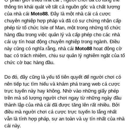
thông tin khái quát về tất cả nguồn gốc và chất lượng
của nhà cái
Moto88.
Đây là một nhà cái cá cược
chuyên nghiệp hợp pháp và đã có sự chứng nhận cấp
phép từ tổ chức Isle of Man, một trong những tổ chức
hàng đầu trong việc quản lý và cấp phép cho các nhà
cái uy tín hoạt động chuyên nghiệp trong ngành. Điều
này cũng có nghĩa rằng, nhà cái
Moto88
hoạt động cờ
bạc có trách nhiệm, chịu sự quản lý nghiêm ngặt của tổ
chức cờ bạc hàng đầu.
Do đó, đây cũng là yếu tố tiên quyết để người chơi có
nên tiếp tục tìm hiểu và khám phá trang web cá cược
trực tuyến này hay không. Nhờ vào những giấy phép
trên mà số lượng người chơi ngay từ những ngày đầu
thành lập của nhà cái đã được tăng lên rất nhiều. Bởi
điều mà người chơi cá cược trực tuyến lo lắng nhất
vẫn là tính hợp pháp, sự an toàn và uy tín nhất của nhà
cái này.