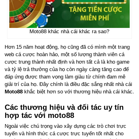
Moto88 khác nhà cái khác ra sao?
Hơn 15 năm hoạt động, họ cũng đã có mình một trang
web cá cược hoàn hảo, một số lượng thành viên cá
cược trung thành nhất định và hơn tất cả là kho game
và tỷ lệ trả thưởng của họ còn ngày càng tăng cao để
đáp ứng được tham vọng làm giàu từ chính đam mê
giải trí của họ. Đây chính là điều đặc sắng nhất nhà cái
Moto88
khắc biệt hơn so với thương hiệu nhà cái khác.
Các thương hiệu và đối tác uy tín
hợp tác với moto88
Ngoài việc chú trọng vào xây dựng các trò chơi trực
tuyến và hình thức cá cược trực tuyến tốt nhất cho