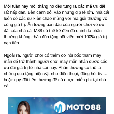
Mỗi tuần hay mỗi tháng họ đều tung ra các mã ưu đãi
rất hấp dẫn. Bên cạnh đó, vào những dịp lễ lớn, nhà cái
luôn có các sự kiện chào mừng với mã giải thưởng vô
cùng giá trị. Ấn tượng ban đầu của người chơi về ưu
đãi của nhà cái M88 có thể kể đến đó chính là phần
thưởng khủng chào đón tặng hội viên mới 100% giá trị
nạp tiền.
Ngoài ra, người chơi có thêm cơ hội bốc thăm may
mắn để trở thành người chơi may mắn nhận được các
ưu đãi giá trị từ nhà cái này. Phần thưởng có thể là
những quà tặng hiện vật như điện thoại, đồng hồ, tivi,..
hoặc quy đổi tiền thưởng để cá cược miễn phí tại nhà
cái.