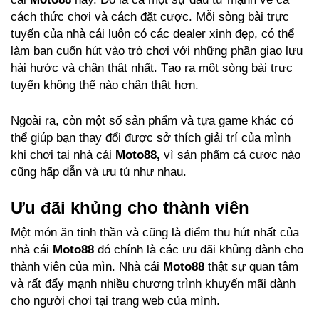
cách thức chơi và cách đặt cược. Mỗi sòng bài trực
tuyến của nhà cái luôn có các dealer xinh đẹp, có thể
làm bạn cuốn hút vào trò chơi với những phần giao lưu
hài hước và chân thật nhất. Tạo ra một sòng bài trực
tuyến không thể nào chân thật hơn.
Ngoài ra, còn một số sản phẩm và tựa game khác có
thể giúp bạn thay đổi được sở thích giải trí của mình
khi chơi tại nhà cái
Moto88,
vì sản phẩm cá cược nào
cũng hấp dẫn và ưu tú như nhau.
Ưu đãi khủng cho thành viên
Một món ăn tinh thần và cũng là điểm thu hút nhất của
nhà cái
Moto88
đó chính là các ưu đãi khủng dành cho
thành viên của mìn. Nhà cái
Moto88
thật sự quan tâm
và rất đẩy mạnh nhiều chương trình khuyến mãi dành
cho người chơi tại trang web của mình.