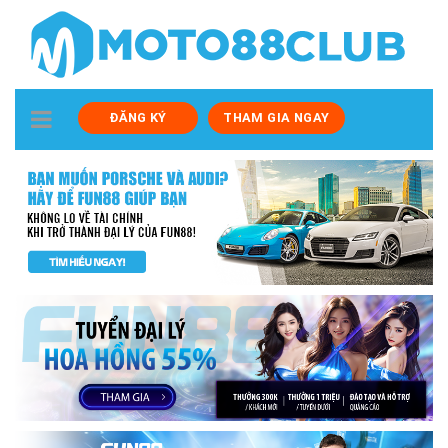
TOGGLE
ĐĂNG KÝ
THAM GIA NGAY
NAVIGATION