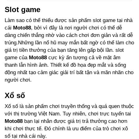
Slot game
Làm sao có thể thiếu được sản phẩm slot game tại nhà
cái
Moto88
, bởi vì đây là nơi người chơi có thể dễ
dàng chiến thắng nhờ vào cách chơi đơn giản và rất dễ
trúng.Những lần nổ hũ may mắn bất ngờ có thể làm cho
giá trị tiền thưởng của bạn tăng lên gấp bội lần. slot
game của
Moto88
cực kỳ ấn tượng cả về mặt âm
thanh lẫn hình ảnh. Thiết kế đồ họa đẹp mắt và sống
động nhất tạo cảm giác giải trí bất tận và mãn nhãn cho
người chơi.
Xổ số
Xổ số là sản phẩm chơi truyền thống và quá quen thuộc
với thị trường Việt Nam. Tuy nhiên, chơi trực tuyến tai
Moto88
bạn lại nhân được giá trị trả thưởng cao hơn
khi chơi thực tế. Đó chính là ưu điểm của trò chơi xô
số tại nhà cái này.