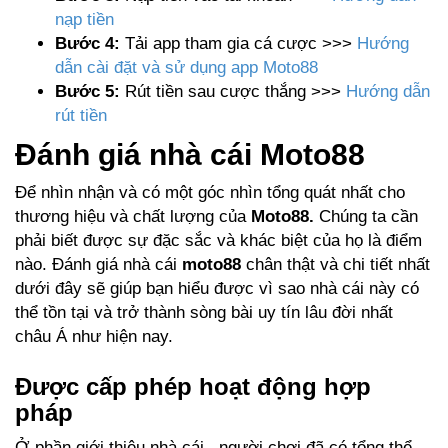
nạp tiền
Bước 4:
Tải app tham gia cá cược >>>
Hướng
dẫn cài đặt và sử dụng app Moto88
Bước 5:
Rút tiền sau cược thắng >>>
Hướng dẫn
rút tiền
Đánh giá nhà cái Moto88
Để nhìn nhận và có một góc nhìn tổng quát nhất cho
thương hiệu và chất lượng của
Moto88.
Chúng ta cần
phải biết được sự đặc sắc và khác biệt của họ là điểm
nào. Đánh giá nhà cái
moto88
chân thật và chi tiết nhất
dưới đây sẽ giúp bạn hiểu được vì sao nhà cái này có
thể tồn tại và trở thành sòng bài uy tín lâu đời nhất
châu Á như hiện nay.
Được cấp phép hoạt động hợp
pháp
Ở phần giới thiệu nhà cái , người chơi đã có tổng thể