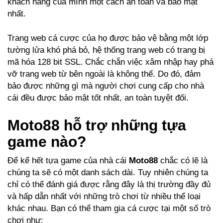
khách hàng của mình một cách an toàn và bảo mật
nhất.
Trang web cá cược của họ được bảo vệ bằng một lớp
tường lửa khó phá bỏ, hệ thống trang web có trang bị
mã hóa 128 bit SSL. Chắc chắn việc xâm nhập hay phá
vỡ trang web từ bên ngoài là không thể. Do đó, đảm
bảo được những gì mà người chơi cung cấp cho nhà
cái đều được bảo mật tốt nhất, an toàn tuyệt đối.
Moto88 hỗ trợ những tựa
game nào?
Để kể hết tựa game của nhà cái
Moto88
chắc có lẽ là
chúng ta sẽ có một danh sách dài. Tuy nhiên chúng ta
chỉ có thể đánh giá được rằng đây là thị trường đầy đủ
và hấp dẫn nhất với những trò chơi từ nhiều thể loại
khác nhau. Bạn có thể tham gia cá cược tại một số trò
chơi như: