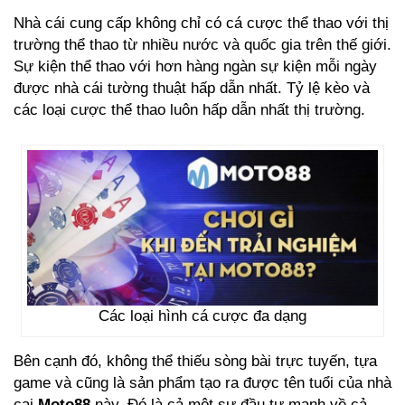
Nhà cái cung cấp không chỉ có cá cược thể thao với thị
trường thể thao từ nhiều nước và quốc gia trên thế giới.
Sự kiện thể thao với hơn hàng ngàn sự kiện mỗi ngày
được nhà cái tường thuật hấp dẫn nhất. Tỷ lệ kèo và
các loại cược thể thao luôn hấp dẫn nhất thị trường.
Các loại hình cá cược đa dạng
Bên cạnh đó, không thể thiếu sòng bài trực tuyến, tựa
game và cũng là sản phẩm tạo ra được tên tuổi của nhà
cai
Moto88
này. Đó là cả một sự đầu tư mạnh về cả