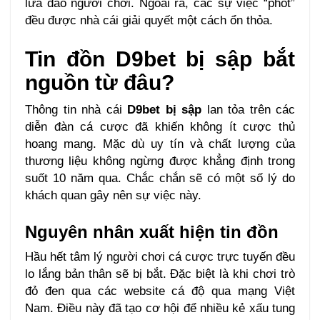
lừa đảo người chơi. Ngoài ra, các sự việc “phốt”
đều được nhà cái giải quyết một cách ổn thỏa.
Tin đồn D9bet bị sập bắt
nguồn từ đâu?
Thông tin nhà cái
D9bet bị sập
lan tỏa trên các
diễn đàn cá cược đã khiến không ít cược thủ
hoang mang. Mặc dù uy tín và chất lượng của
thương liệu không ngừng được khẳng định trong
suốt 10 năm qua. Chắc chắn sẽ có một số lý do
khách quan gây nên sự việc này.
Nguyên nhân xuất hiện tin đồn
Hầu hết tâm lý người chơi cá cược trực tuyến đều
lo lắng bản thân sẽ bị bắt. Đặc biệt là khi chơi trò
đỏ đen qua các website cá độ qua mạng Việt
Nam. Điều này đã tạo cơ hội để nhiều kẻ xấu tung