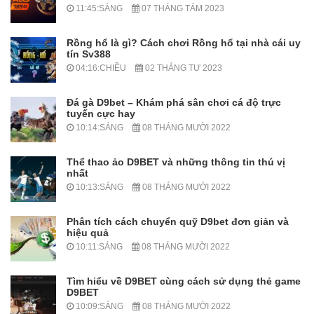
11:45:SÁNG
07 THÁNG TÁM 2023
Rồng hổ là gì? Cách chơi Rồng hổ tại nhà cái uy
tín Sv388
04:16:CHIỀU
02 THÁNG TƯ 2023
Đá gà D9bet – Khám phá sân chơi cá độ trực
tuyến cực hay
10:14:SÁNG
08 THÁNG MƯỜI 2022
Thể thao ảo D9BET và những thông tin thú vị
nhất
10:13:SÁNG
08 THÁNG MƯỜI 2022
Phân tích cách chuyển quỹ D9bet đơn giản và
hiệu quả
10:11:SÁNG
08 THÁNG MƯỜI 2022
Tìm hiểu về D9BET cùng cách sử dụng thẻ game
D9BET
10:09:SÁNG
08 THÁNG MƯỜI 2022