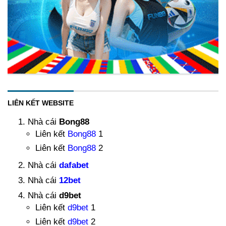
LIÊN KẾT WEBSITE
Nhà cái
Bong88
Liên kết
Bong88
1
Liên kết
Bong88
2
Nhà cái
dafabet
Nhà cái
12bet
Nhà cái
d9bet
Liên kết
d9bet
1
Liên kết
d9bet
2