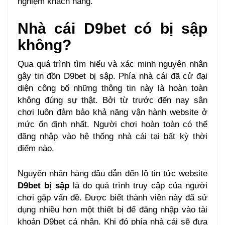
nghiệm khách hàng.
Nhà cái D9bet có bị sập
không?
Qua quá trình tìm hiểu và xác minh nguyên nhân
gây tin đồn D9bet bị sập. Phía nhà cái đã cử đại
diện công bố những thông tin này là hoàn toàn
không đúng sự thật. Bởi từ trước đến nay sân
chơi luôn đảm bảo khả năng vận hành website ở
mức ổn định nhất. Người chơi hoàn toàn có thể
đăng nhập vào hệ thống nhà cái tại bất kỳ thời
điểm nào.
Nguyên nhân hàng đầu dẫn đến lộ tin tức website
D9bet bị sập
là do quá trình truy cập của người
chơi gặp vấn đề. Được biết thành viên này đã sử
dụng nhiều hơn một thiết bị để đăng nhập vào tài
khoản D9bet cá nhân. Khi đó phía nhà cái sẽ đưa