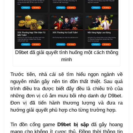
D9bet đã giải quyết tình huống một cách thông
minh
Trước tiên, nhà cái sẽ tìm hiểu ngọn ngành về
nguyên nhân gây nên tin đồn thất thiệt. Sau quá
trình điều tra được biết đây đều là chiêu trò của
những đơn vị có âm mưu bôi nhọ danh dự D9bet.
Đơn vị đã tiến hành thương lượng và đưa ra
hướng giải quyết phù hợp cho từng trường hợp.
Tin đồn cổng game
D9bet bị sập
đã gây hoang
mang cho không ít cược thủ. Đồng thời thông tin