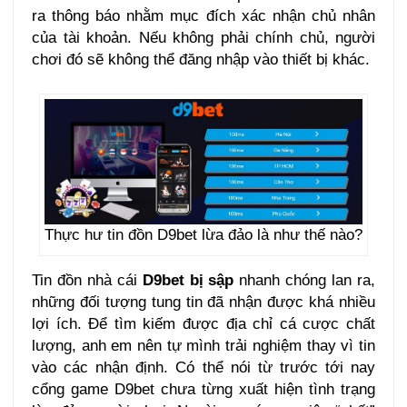
ra thông báo nhằm mục đích xác nhận chủ nhân
của tài khoản. Nếu không phải chính chủ, người
chơi đó sẽ không thể đăng nhập vào thiết bị khác.
Thực hư tin đồn D9bet lừa đảo là như thế nào?
Tin đồn nhà cái
D9bet bị sập
nhanh chóng lan ra,
những đối tượng tung tin đã nhận được khá nhiều
lợi ích. Để tìm kiếm được địa chỉ cá cược chất
lượng, anh em nên tự mình trải nghiệm thay vì tin
vào các nhận định. Có thể nói từ trước tới nay
cổng game D9bet chưa từng xuất hiện tình trạng