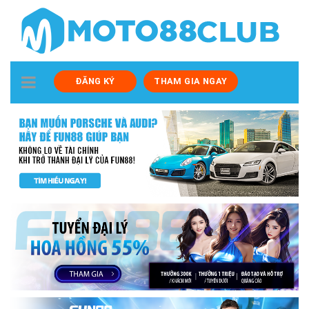
TOGGLE
ĐĂNG KÝ
THAM GIA NGAY
NAVIGATION