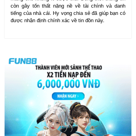
còn gây tổn thất nặng nề về tài chính và danh
tiếng của nhà cái. Hy vọng chia sẻ đã giúp bạn có
được nhận định chính xác về tin đồn này.