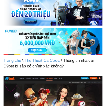
Trang chủ
\
Thủ Thuật Cá Cược
\ Thông tin nhà cái
D9bet bị sập có chính xác không?