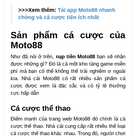
>>>Xem thêm:
Tải app Moto88 nhanh
chóng và cá cược tiện ích nhất
Sản phẩm cá cược của
Moto88
Như đã nói ở trên,
nạp tiền Moto88
bạn sẽ nhận
được những gì? Đó là cả một kho tàng game miễn
phí mà bạn có thể không thể trải nghiệm ơ ngoài
kia. Nhà cái Moto88 có rất nhiều sản phẩm cá
cược được xem là đặc sắc và có tỷ lệ thưởng
cực hấp dẫn
Cá cược thể thao
Điểm mạnh của trang web Moto88 đó chính là cá
cược thể thao. Nhà cái cung cấp rất nhiều thể loại
cá cược thể thao khác nhau. Trong đó, người chơi