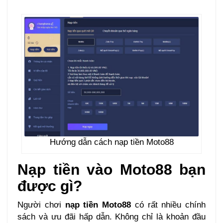
Hướng dẫn cách nạp tiền Moto88
Nạp tiền vào Moto88 bạn
được gì?
Người chơi
nạp tiền Moto88
có rất nhiều chính
sách và ưu đãi hấp dẫn. Không chỉ là khoản đầu