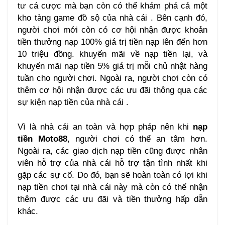
tư cá cược mà bạn còn có thể khám phá cả một
kho tàng game đồ sộ của nhà cái . Bên cạnh đó,
người chơi mới còn có cơ hội nhận được khoản
tiền thưởng nạp 100% giá trị tiền nạp lên đến hơn
10 triệu đồng. khuyến mãi về nạp tiền lại, và
khuyến mãi nạp tiền 5% giá trị mỗi chủ nhật hàng
tuần cho người chơi. Ngoài ra, người chơi còn có
thêm cơ hội nhận được các ưu đãi thông qua các
sự kiện nạp tiền của nhà cái .
Vì là nhà cái an toàn và hợp pháp nên khi
nạp
tiền Moto88
, người chơi có thể an tâm hơn.
Ngoài ra, các giao dịch nạp tiền cũng được nhân
viên hỗ trợ của nhà cái hỗ trợ tận tình nhất khi
gặp các sự cố. Do đó, bạn sẽ hoàn toàn có lợi khi
nạp tiền chơi tại nhà cái này mà còn có thể nhận
thêm được các ưu đãi và tiền thưởng hấp dẫn
khác.