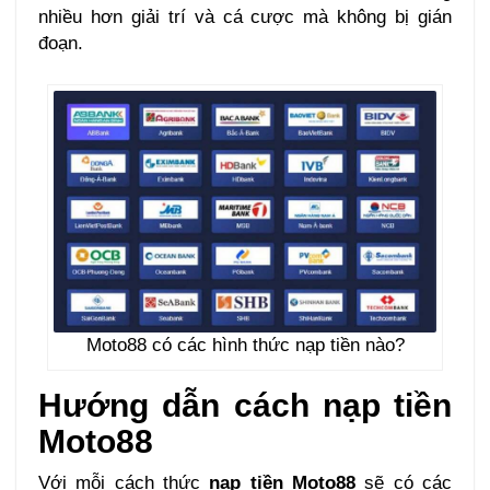
nhiều hơn giải trí và cá cược mà không bị gián
đoạn.
Moto88 có các hình thức nạp tiền nào?
Hướng dẫn cách nạp tiền
Moto88
Với mỗi cách thức
nạp tiền Moto88
sẽ có các