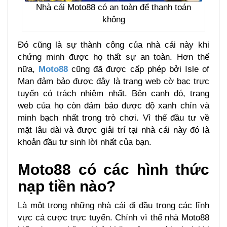
Nhà cái Moto88 có an toàn để thanh toán
không
Đó cũng là sự thành công của nhà cái này khi
chứng minh được họ thất sự an toàn. Hơn thế
nữa,
Moto88
cũng đã được cấp phép bởi Isle of
Man đảm bảo được đây là trang web cờ bạc trực
tuyến có trách nhiệm nhất. Bên cạnh đó, trang
web của họ còn đảm bảo được độ xanh chín và
minh bạch nhất trong trò chơi. Vì thế đầu tư về
mặt lâu dài và được giải trí tại nhà cái này đó là
khoản đầu tư sinh lời nhất của bạn.
Moto88 có các hình thức
nạp tiền nào?
Là một trong những nhà cái đi đầu trong các lĩnh
vực cá cược trực tuyến. Chính vì thế nhà Moto88