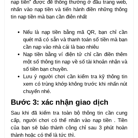
nạp tiền” được để thông thường ở đầu trang web,
nhấn vào nạp tiền và tiến hành điền những thông
tin nạp tiền mà bạn cần điên nhất
Nếu là nạp tiền bằng mã QR, bạn chỉ cần
quét mã có sẵn và thanh toán số tiền mà bạn
cần nạp vào nhà cái là bao nhiêu
Nạp tiền bằng ví điện tử chỉ cần điền thêm
một số thông tin nạp về số tài khoản nhận và
số tiền bạn chuyền.
Lưu ý người chơi cần kiểm tra kỹ thông tin
xem có trùng khớp không trước khi nhấn nút
chuyển nhé.
Bước 3: xác nhận giao dịch
Sau khi đã kiểm tra toàn bộ thông tin cần cung
cấp, người chơi có thể nhấn vào nạp tiền . Tiền
của bạn sẽ báo thành công chỉ sau 3 phút hoàn
thành hoặc có thể là tức thì.