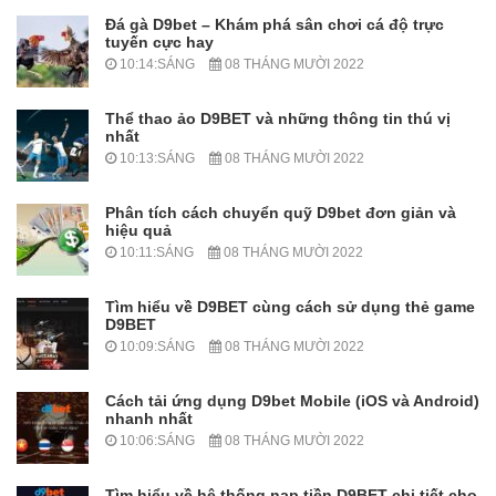
Đá gà D9bet – Khám phá sân chơi cá độ trực
tuyến cực hay
10:14:SÁNG
08 THÁNG MƯỜI 2022
Thể thao ảo D9BET và những thông tin thú vị
nhất
10:13:SÁNG
08 THÁNG MƯỜI 2022
Phân tích cách chuyển quỹ D9bet đơn giản và
hiệu quả
10:11:SÁNG
08 THÁNG MƯỜI 2022
Tìm hiểu về D9BET cùng cách sử dụng thẻ game
D9BET
10:09:SÁNG
08 THÁNG MƯỜI 2022
Cách tải ứng dụng D9bet Mobile (iOS và Android)
nhanh nhất
10:06:SÁNG
08 THÁNG MƯỜI 2022
Tìm hiểu về hệ thống nạp tiền D9BET chi tiết cho