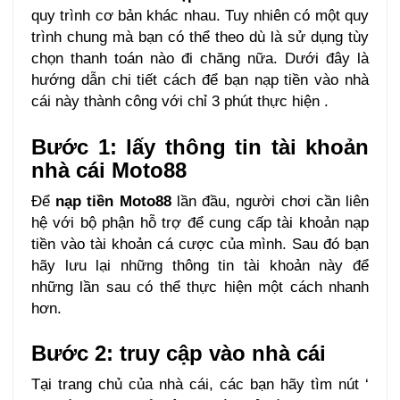
quy trình cơ bản khác nhau. Tuy nhiên có một quy
trình chung mà bạn có thể theo dù là sử dụng tùy
chọn thanh toán nào đi chăng nữa. Dưới đây là
hướng dẫn chi tiết cách để bạn nạp tiền vào nhà
cái này thành công với chỉ 3 phút thực hiện .
Bước 1: lấy thông tin tài khoản
nhà cái Moto88
Để
nạp tiền Moto88
lần đầu, người chơi cần liên
hệ với bộ phận hỗ trợ để cung cấp tài khoản nạp
tiền vào tài khoản cá cược của mình. Sau đó bạn
hãy lưu lại những thông tin tài khoản này để
những lần sau có thể thực hiện một cách nhanh
hơn.
Bước 2: truy cập vào nhà cái
Tại trang chủ của nhà cái, các bạn hãy tìm nút ‘