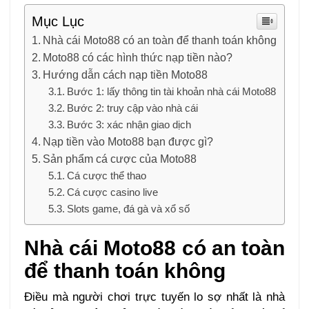
Mục Lục
Nhà cái Moto88 có an toàn để thanh toán không
Moto88 có các hình thức nạp tiền nào?
Hướng dẫn cách nạp tiền Moto88
Bước 1: lấy thông tin tài khoản nhà cái Moto88
Bước 2: truy cập vào nhà cái
Bước 3: xác nhận giao dịch
Nạp tiền vào Moto88 bạn được gì?
Sản phẩm cá cược của Moto88
Cá cược thể thao
Cá cược casino live
Slots game, đá gà và xổ số
Nhà cái Moto88 có an toàn
để thanh toán không
Điều mà người chơi trực tuyến lo sợ nhất là nhà