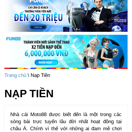
Trang chủ
\ Nạp Tiền
NẠP TIỀN
Nhà cái Moto88 được biết đến là một trong các
sòng bài trực tuyến lâu đời nhất hoạt động tại
châu Á. Chính vì thế với những ai đam mê chơi