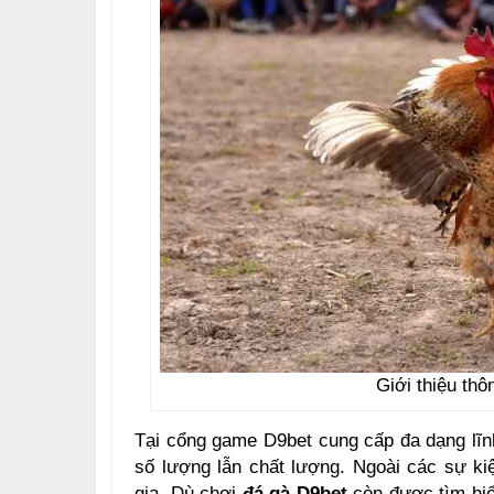
Giới thiệu thô
Tại cổng game D9bet cung cấp đa dạng lĩ
số lượng lẫn chất lượng. Ngoài các sự ki
gia. Dù chơi
đá gà D9bet
còn được tìm hiể