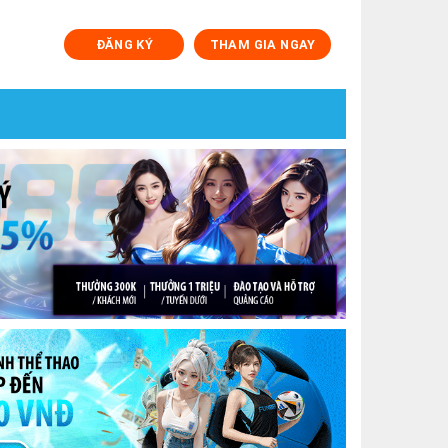
ĐĂNG KÝ
THAM GIA NGAY