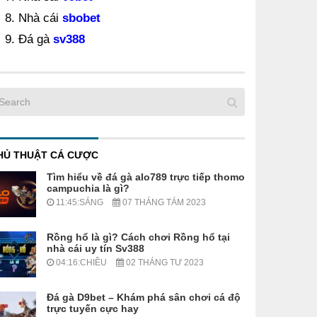
Nhà cái
sbobet
Đá gà
sv388
HỦ THUẬT CÁ CƯỢC
Tìm hiểu về đá gà alo789 trực tiếp thomo
campuchia là gì?
11:45:SÁNG
07 THÁNG TÁM 2023
Rồng hổ là gì? Cách chơi Rồng hổ tại
nhà cái uy tín Sv388
04:16:CHIỀU
02 THÁNG TƯ 2023
Đá gà D9bet – Khám phá sân chơi cá độ
trực tuyến cực hay