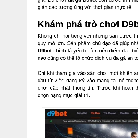
giản các tương ứng với thời gian thực tế.
Khám phá trò chơi D9be
Không chỉ nổi tiếng với những sản cược t
quy mô lớn. Sản phẩm chủ đạo đã giúp nhà
D9bet
chính là yếu tố làm nên điểm đặc bi
nào cũng có thể tổ chức dịch vụ đá gà an t
Chỉ khi tham gia vào sân chơi mới khiến 
đầu từ việc đăng ký vào mạng tại hệ thống
chơi cập nhật thông tin. Trước khi hoàn t
chọn hạng mục giải trí.