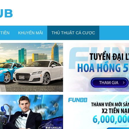
 TIỀN
KHUYẾN MÃI
THỦ THUẬT CÁ CƯỢC