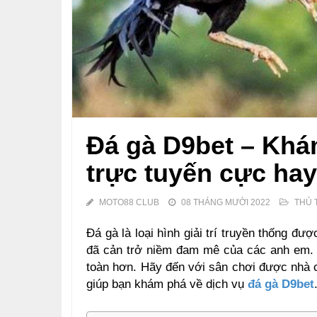
Đá gà D9bet – Khá
trực tuyến cực hay
MOTO88 CLUB
08 THÁNG MƯỜI 2022
THỦ 
Đá gà là loại hình giải trí truyền thống đư
đã cản trở niềm đam mê của các anh em. N
toàn hơn. Hãy đến với sân chơi được nhà c
giúp bạn khám phá về dịch vụ
đá gà D9bet