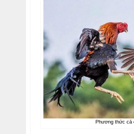
Phương thức cá 