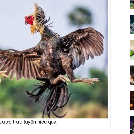
cược trực tuyến hiệu quả