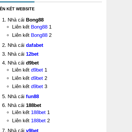
IÊN KẾT WEBSITE
Nhà cái
Bong88
Liên kết
Bong88
1
Liên kết
Bong88
2
Nhà cái
dafabet
Nhà cái
12bet
Nhà cái
d9bet
Liên kết
d9bet
1
Liên kết
d9bet
2
Liên kết
d9bet
3
Nhà cái
fun88
Nhà cái
188bet
Liên kết
188bet
1
Liên kết
188bet
2
Nhà cái
v9bet