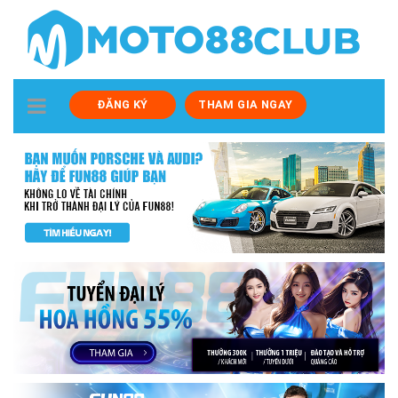
TOGGLE
ĐĂNG KÝ
THAM GIA NGAY
NAVIGATION