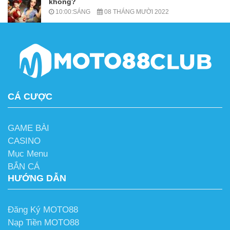
không?
10:00:SÁNG
08 THÁNG MƯỜI 2022
CÁ CƯỢC
GAME BÀI
CASINO
Mục Menu
BẮN CÁ
HƯỚNG DẪN
Đăng Ký MOTO88
Nạp Tiền MOTO88