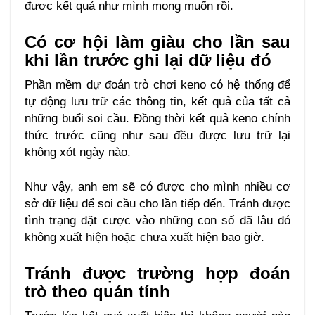
được kết quả như mình mong muốn rồi.
Có cơ hội làm giàu cho lần sau
khi lần trước ghi lại dữ liệu đó
Phần mềm dự đoán trò chơi keno có hệ thống để
tự động lưu trữ các thông tin, kết quả của tất cả
những buổi soi cầu. Đồng thời kết quả keno chính
thức trước cũng như sau đều được lưu trữ lại
không xót ngày nào.
Như vậy, anh em sẽ có được cho mình nhiều cơ
sở dữ liệu để soi cầu cho lần tiếp đến. Tránh được
tình trạng đặt cược vào những con số đã lâu đó
không xuất hiện hoặc chưa xuất hiện bao giờ.
Tránh được trường hợp đoán
trò theo quán tính