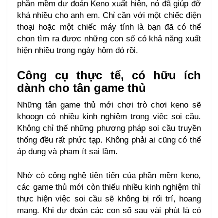
phần mềm dự đoán Keno xuất hiện, nó đã giúp đỡ
khá nhiều cho anh em. Chỉ cần với một chiếc điện
thoại hoặc một chiếc máy tính là bạn đã có thể
chọn tìm ra được những con số có khả năng xuất
hiện nhiều trong ngày hôm đó rồi.
Công cụ thực tế, có hữu ích
dành cho tân game thủ
Những tân game thủ mới chơi trò chơi keno sẽ
khoogn có nhiều kinh nghiệm trong việc soi cầu.
Không chỉ thế những phương pháp soi cầu truyền
thống đều rất phức tạp. Không phải ai cũng có thể
áp dụng và phạm ít sai lầm.
Nhờ có công nghệ tiên tiến của phần mềm keno,
các game thủ mới còn thiếu nhiều kinh nghiệm thì
thực hiện việc soi cầu sẽ không bị rối trí, hoang
mang. Khi dự đoán các con số sau vài phút là có