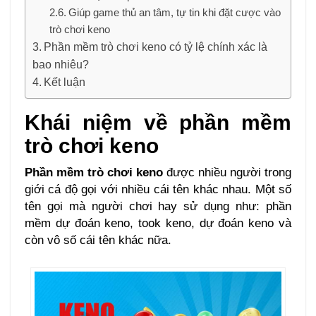
Giúp game thủ an tâm, tự tin khi đặt cược vào
trò chơi keno
Phần mềm trò chơi keno có tỷ lệ chính xác là
bao nhiêu?
Kết luận
Khái niệm về phần mềm
trò chơi keno
Phần mềm trò chơi keno
được nhiều người trong
giới cá độ gọi với nhiều cái tên khác nhau. Một số
tên gọi mà người chơi hay sử dụng như: phần
mềm dự đoán keno, took keno, dự đoán keno và
còn vô số cái tên khác nữa.