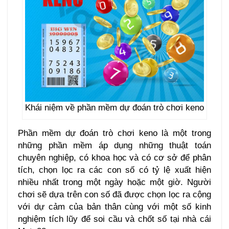
Khái niệm về phần mềm dự đoán trò chơi keno
Phần mềm dự đoán trò chơi keno là một trong
những phần mềm áp dụng những thuật toán
chuyên nghiệp, có khoa học và có cơ sở để phân
tích, chọn lọc ra các con số có tỷ lệ xuất hiện
nhiều nhất trong một ngày hoặc một giờ. Người
chơi sẽ dựa trên con số đã được chọn lọc ra cộng
với dự cảm của bản thân cùng với một số kinh
nghiệm tích lũy để soi cầu và chốt số tại nhà cái