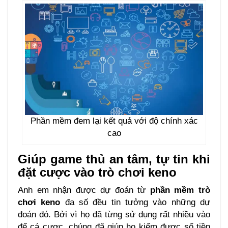
Phần mềm đem lại kết quả với độ chính xác
cao
Giúp game thủ an tâm, tự tin khi
đặt cược vào trò chơi keno
Anh em nhận được dự đoán từ
phần mềm trò
chơi keno
đa số đều tin tưởng vào những dự
đoán đó. Bởi vì họ đã từng sử dụng rất nhiều vào
để cá cược, chúng đã giúp họ kiếm được số tiền