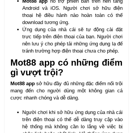
Mot88 app
hỗ trợ phiên bản trên nền tảng
Android và iOS. Người chơi sở hữu điện
thoại hệ điều hành nào hoàn toàn có thể
download tương ứng.
Ứng dụng của nhà cái sẽ tự động cài đặt
trực tiếp trên điện thoại của bạn. Người chơi
nên lưu ý cho phép tải những ứng dụng lạ để
tránh trường hợp điện thoại chưa cho phép.
Mot88 app có những điểm
gì vượt trội?
Mot88 app
sở hữu đầy đủ những đặc điểm nổi trội
mang đến cho người dùng một không gian cá
cược nhanh chóng và dễ dàng.
Người chơi khi sở hữu ứng dụng của nhà cái
trên điện thoại có thể dễ dàng truy cập vào
hệ thống mà không cần lo lắng về việc bị