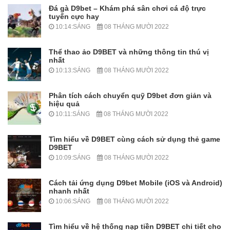
Đá gà D9bet – Khám phá sân chơi cá độ trực
tuyến cực hay
10:14:SÁNG
08 THÁNG MƯỜI 2022
Thể thao ảo D9BET và những thông tin thú vị
nhất
10:13:SÁNG
08 THÁNG MƯỜI 2022
Phân tích cách chuyển quỹ D9bet đơn giản và
hiệu quả
10:11:SÁNG
08 THÁNG MƯỜI 2022
Tìm hiểu về D9BET cùng cách sử dụng thẻ game
D9BET
10:09:SÁNG
08 THÁNG MƯỜI 2022
Cách tải ứng dụng D9bet Mobile (iOS và Android)
nhanh nhất
10:06:SÁNG
08 THÁNG MƯỜI 2022
Tìm hiểu về hệ thống nạp tiền D9BET chi tiết cho