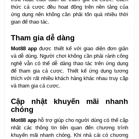
thức cá cược đều hoạt động trên nền tảng của
ứng dụng nên không cần phải tốn quá nhiều thời
gian để thao tác.
Tham gia dễ dàng
Mot88 app
được thiết kế với giao diện đơn giản
và dễ dùng. Người chơi không cần phải rành công
nghệ vẫn có thể dễ dàng thao tác trên ứng dụng
để tham gia cá cược. Thiết kế ứng dụng tương
thích với rất nhiều khách hàng khác nhau truy cập
và tham gia cá cược.
Cập nhật khuyến mãi nhanh
chóng
Mot88 app
hỗ trợ giúp cho người dùng có thể cập
nhật các thông tin liên quan đến chương trình
khuyến mãi nhanh chóng. Khi nhà cái có chương