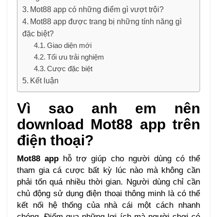
Mot88 app có những điểm gì vượt trội?
Mot88 app được trang bị những tính năng gì
đặc biệt?
Giao diện mới
Tối ưu trải nghiệm
Cược đặc biệt
Kết luận
Vì sao anh em nên
download Mot88 app trên
điện thoại?
Mot88 app
hỗ trợ giúp cho người dùng có thể
tham gia cá cược bất kỳ lúc nào mà không cần
phải tốn quá nhiều thời gian. Người dùng chỉ cần
chủ động sử dụng điện thoại thông minh là có thể
kết nối hệ thống của nhà cái một cách nhanh
chóng. Điểm qua những lợi ích mà người chơi có