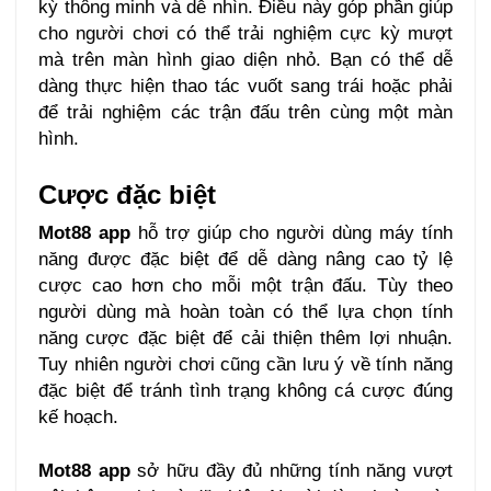
kỳ thông minh và dễ nhìn. Điều này góp phần giúp
cho người chơi có thể trải nghiệm cực kỳ mượt
mà trên màn hình giao diện nhỏ. Bạn có thể dễ
dàng thực hiện thao tác vuốt sang trái hoặc phải
để trải nghiệm các trận đấu trên cùng một màn
hình.
Cược đặc biệt
Mot88 app
hỗ trợ giúp cho người dùng máy tính
năng được đặc biệt để dễ dàng nâng cao tỷ lệ
cược cao hơn cho mỗi một trận đấu. Tùy theo
người dùng mà hoàn toàn có thể lựa chọn tính
năng cược đặc biệt để cải thiện thêm lợi nhuận.
Tuy nhiên người chơi cũng cần lưu ý về tính năng
đặc biệt để tránh tình trạng không cá cược đúng
kế hoạch.
Mot88 app
sở hữu đầy đủ những tính năng vượt