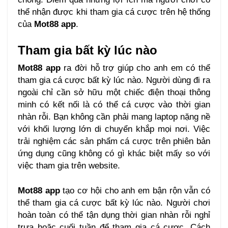
thể nhận được khi tham gia cá cược trên hệ thống
của
Mot88 app
.
Tham gia bất kỳ lúc nào
Mot88 app
ra đời hỗ trợ giúp cho anh em có thể
tham gia cá cược bất kỳ lúc nào. Người dùng đi ra
ngoài chỉ cần sở hữu một chiếc điện thoại thông
minh có kết nối là có thể cá cược vào thời gian
nhàn rỗi. Bạn không cần phải mang laptop nặng nề
với khối lượng lớn di chuyển khắp mọi nơi. Việc
trải nghiệm các sản phẩm cá cược trên phiên bản
ứng dụng cũng không có gì khác biệt mấy so với
việc tham gia trên website.
Mot88 app
tạo cơ hội cho anh em bận rộn vẫn có
thể tham gia cá cược bất kỳ lúc nào. Người chơi
hoàn toàn có thể tận dụng thời gian nhàn rỗi nghỉ
trưa hoặc cuối tuần để tham gia cá cược. Cách