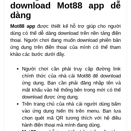
download Mot88 app dễ
dàng
Mot88 app
được thiết kế hỗ trợ giúp cho người
dùng có thể dễ dàng download trên nền tảng điện
thoại. Người chơi đang muốn download phiên bản
ứng dụng trên điện thoại của mình có thể tham
khảo các bước dưới đây.
Người chơi cần phải truy cập đường link
chính thức của nhà cái Mot88 để download
ứng dụng. Bạn cần phải đăng nhập tên và
mật khẩu vào hệ thống bên trong mới có thể
download được ứng dụng.
Trên trang chủ của nhà cái người dùng bấm
vào ứng dụng hiển thị trên menu. Bạn lựa
chọn quét mã QR tương thích với hệ điều
hành điện thoại mà mình đang dùng.