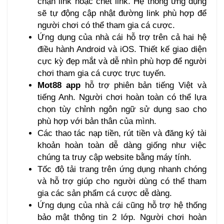
chặn link hoặc chết link. Hệ thống ứng dụng
sẽ tự động cập nhật đường link phù hợp để
người chơi có thể tham gia cá cược.
Ứng dụng của nhà cái hỗ trợ trên cả hai hệ
điều hành Android và iOS. Thiết kế giao diện
cực kỳ đẹp mắt và dễ nhìn phù hợp để người
chơi tham gia cá cược trực tuyến.
Mot88 app
hỗ trợ phiên bản tiếng Việt và
tiếng Anh. Người chơi hoàn toàn có thể lựa
chọn tùy chỉnh ngôn ngữ sử dụng sao cho
phù hợp với bản thân của mình.
Các thao tác nạp tiền, rút tiền và đăng ký tài
khoản hoàn toàn dễ dàng giống như việc
chúng ta truy cập website bằng máy tính.
Tốc độ tải trang trên ứng dụng nhanh chóng
và hỗ trợ giúp cho người dùng có thể tham
gia các sản phẩm cá cược dễ dàng.
Ứng dụng của nhà cái cũng hỗ trợ hệ thống
bảo mật thông tin 2 lớp. Người chơi hoàn