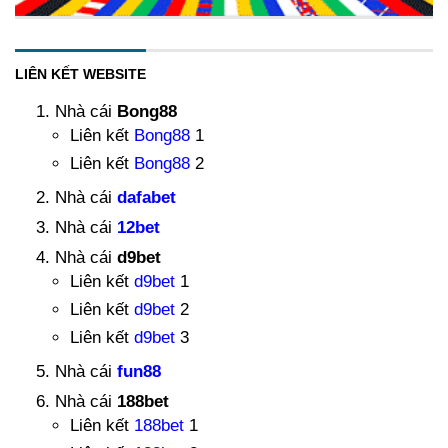
LIÊN KẾT WEBSITE
Nhà cái
Bong88
Liên kết
Bong88
1
Liên kết
Bong88
2
Nhà cái
dafabet
Nhà cái
12bet
Nhà cái
d9bet
Liên kết
d9bet
1
Liên kết
d9bet
2
Liên kết
d9bet
3
Nhà cái
fun88
Nhà cái
188bet
Liên kết
188bet
1