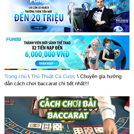
Trang chủ
\
Thủ Thuật Cá Cược
\ Chuyên gia hướng
dẫn cách chơi baccarat chi tiết nhất!!!