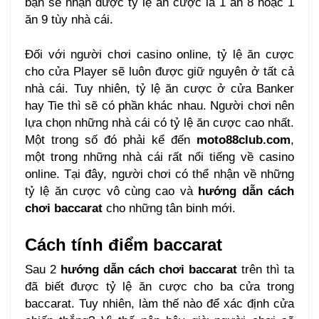
bạn sẽ nhận được tỷ lệ ăn cược là 1 ăn 8 hoặc 1
ăn 9 tùy nhà cái.
Đối với người chơi casino online, tỷ lệ ăn cược
cho cửa Player sẽ luôn được giữ nguyên ở tất cả
nhà cái. Tuy nhiên, tỷ lệ ăn cược ở cửa Banker
hay Tie thì sẽ có phần khác nhau. Người chơi nên
lựa chọn những nhà cái có tỷ lệ ăn cược cao nhất.
Một trong số đó phải kể đến
moto88club.com
,
một trong những nhà cái rất nổi tiếng về casino
online. Tại đây, người chơi có thể nhận về những
tỷ lệ ăn cược vô cùng cao và
hướng dẫn cách
chơi baccarat
cho những tân binh mới.
Cách tính điểm baccarat
Sau 2
hướng dẫn cách chơi baccarat
trên thì ta
đã biết được tỷ lệ ăn cược cho ba cửa trong
baccarat. Tuy nhiên, làm thế nào để xác định cửa