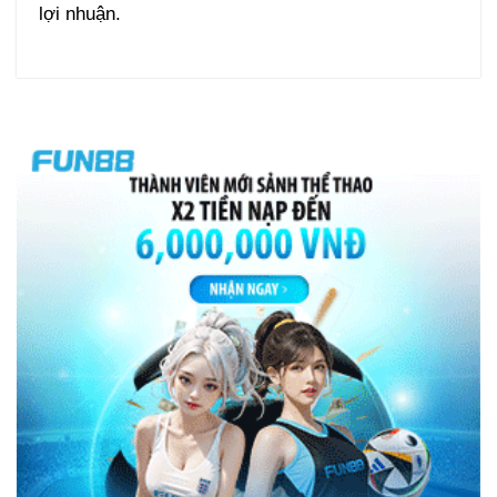
lợi nhuận.