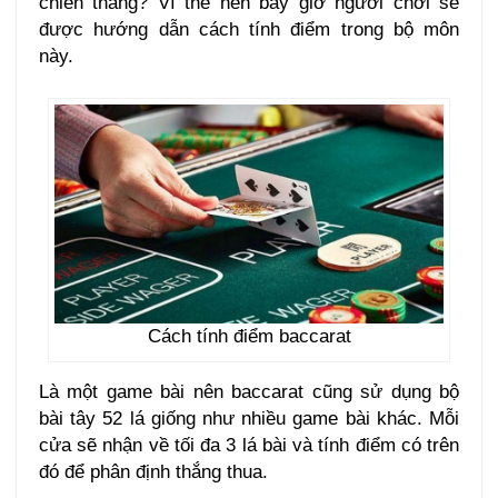
chiến thắng? Vì thế nên bây giờ người chơi sẽ
được hướng dẫn cách tính điểm trong bộ môn
này.
Cách tính điểm baccarat
Là một game bài nên baccarat cũng sử dụng bộ
bài tây 52 lá giống như nhiều game bài khác. Mỗi
cửa sẽ nhận về tối đa 3 lá bài và tính điểm có trên
đó để phân định thắng thua.