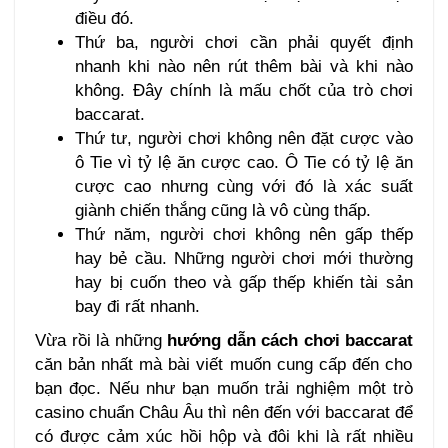
điều đó.
Thứ ba, người chơi cần phải quyết định
nhanh khi nào nên rút thêm bài và khi nào
không. Đây chính là mấu chốt của trò chơi
baccarat.
Thứ tư, người chơi không nên đặt cược vào
ô Tie vì tỷ lệ ăn cược cao. Ô Tie có tỷ lệ ăn
cược cao nhưng cùng với đó là xác suất
giành chiến thắng cũng là vô cùng thấp.
Thứ năm, người chơi không nên gấp thếp
hay bẻ cầu. Những người chơi mới thường
hay bị cuốn theo và gấp thếp khiến tài sản
bay đi rất nhanh.
Vừa rồi là những
hướng dẫn cách chơi baccarat
căn bản nhất mà bài viết muốn cung cấp đến cho
bạn đọc. Nếu như bạn muốn trải nghiệm một trò
casino chuẩn Châu Âu thì nên đến với baccarat để
có được cảm xúc hồi hộp và đôi khi là rất nhiều