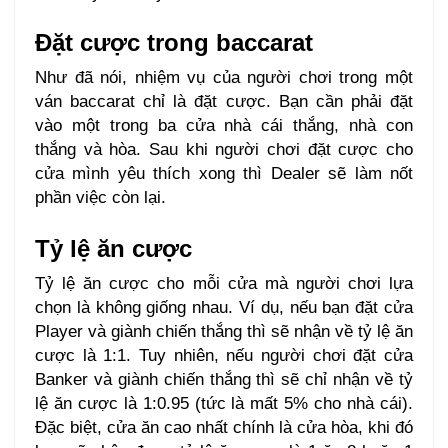
Đặt cược trong baccarat
Như đã nói, nhiệm vụ của người chơi trong một
ván baccarat chỉ là đặt cược. Bạn cần phải đặt
vào một trong ba cửa nhà cái thắng, nhà con
thắng và hòa. Sau khi người chơi đặt cược cho
cửa mình yêu thích xong thì Dealer sẽ làm nốt
phần việc còn lại.
Tỷ lệ ăn cược
Tỷ lệ ăn cược cho mỗi cửa mà người chơi lựa
chọn là không giống nhau. Ví dụ, nếu bạn đặt cửa
Player và giành chiến thắng thì sẽ nhận về tỷ lệ ăn
cược là 1:1. Tuy nhiên, nếu người chơi đặt cửa
Banker và giành chiến thắng thì sẽ chỉ nhận về tỷ
lệ ăn cược là 1:0.95 (tức là mất 5% cho nhà cái).
Đặc biệt, cửa ăn cao nhất chính là cửa hòa, khi đó