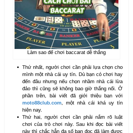
Làm sao để chơi baccarat dễ thắng
Thứ nhất, người chơi cần phải lựa chọn cho
mình một nhà cái uy tín. Dù bạn có chơi hay
đến đâu nhưng nếu chọn nhầm nhà cái lừa
đảo thì cũng sẽ không bao giờ thắng nổi. Ở
phần trên, bài viết đã giới thiệu bạn với
moto88club.com
, một nhà cái khá uy tín
hiện nay.
Thứ hai, người chơi cần phải nắm rõ luật
chơi của trò chơi này. Sau khi đọc bài viết
này thì chắc hẳn đa số bạn đọc đã làm được