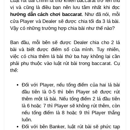
Luật rút bài chính là thứ khiến baccarat trở lên thú
vị và cũng là điều bạn nên lưu tâm nhất khi đọc
hướng dẫn cách chơi baccarat
. Như đã nói, mỗi
cửa Player và Dealer sẽ được chia tối đa 3 lá bài.
Vậy có những trường hợp chia bài như thế nào?
Ban đầu, mỗi bên sẽ được Dealer chia cho 2 lá
bài và biết được điểm số của mình. Tuy nhiên,
việc có chia thêm lá bài thứ ba hay không lại cần
phải phụ thuộc vào luật rút bài trong baccarat. Cụ
thể:
Đối với Player, nếu tổng điểm của hai lá bài
đầu tiên là 0-5 thì bên Player sẽ được rút
thêm một lá bài. Nếu tổng điểm 2 lá đầu tiên
là 6 hoặc 7 thì Player sẽ không rút thêm, còn
nếu tổng điểm là 8 hoặc 9 thì Player thắng
luôn.
Đối với bên Banker, luật rút bài sẽ phức tạp