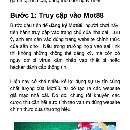
game tại nhà cái, cùng theo dõi ngay nhé!
Bước 1: Truy cập vào Mot88
Bước đầu tiên để
đăng ký Mot88
, người chơi hãy
tiến hành truy cập vào trang chủ của nhà cái. Lưu
ý, anh em cần vào đúng trang website chính thức
của sân chơi. Nếu trong trường hợp vào sai link
thì không những không thể đăng ký, mà còn có
nguy cơ bị virus xâm nhập vào thiết bị hoặc
hacker đánh cắp thông tin.
Hiện nay có khá nhiều kẻ lợi dụng sự uy tín cùng
chất lượng của Mot88, từ đó tạo ra các website
giả mạo nhà cái. Do đó, chúng tôi khuyên các
cược thủ cần hết sức tỉnh táo và tìm đúng website
chính thức của thương hiệu.