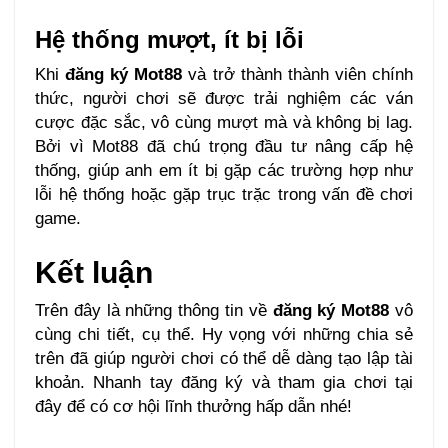
Hệ thống mượt, ít bị lỗi
Khi
đăng ký Mot88
và trở thành thành viên chính
thức, người chơi sẽ được trải nghiệm các ván
cược đặc sắc, vô cùng mượt mà và không bị lag.
Bởi vì Mot88 đã chú trọng đầu tư nâng cấp hệ
thống, giúp anh em ít bị gặp các trường hợp như
lỗi hệ thống hoặc gặp trục trặc trong vấn đề chơi
game.
Kết luận
Trên đây là những thông tin về
đăng ký Mot88
vô
cùng chi tiết, cụ thể. Hy vọng với những chia sẻ
trên đã giúp người chơi có thể dễ dàng tạo lập tài
khoản. Nhanh tay đăng ký và tham gia chơi tại
đây để có cơ hội lĩnh thưởng hấp dẫn nhé!