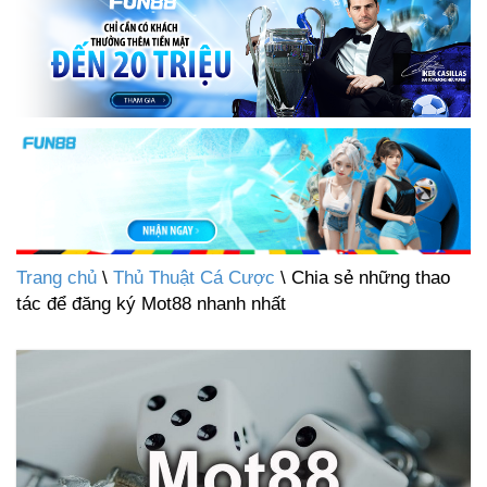
Trang chủ
\
Thủ Thuật Cá Cược
\ Chia sẻ những thao
tác để đăng ký Mot88 nhanh nhất