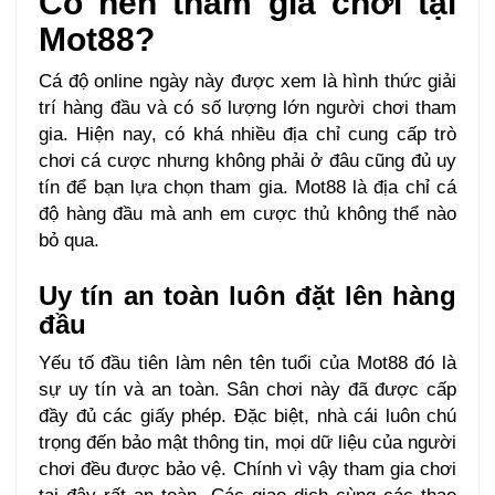
Có nên tham gia chơi tại
Mot88?
Cá độ online ngày này được xem là hình thức giải
trí hàng đầu và có số lượng lớn người chơi tham
gia. Hiện nay, có khá nhiều địa chỉ cung cấp trò
chơi cá cược nhưng không phải ở đâu cũng đủ uy
tín để bạn lựa chọn tham gia. Mot88 là địa chỉ cá
độ hàng đầu mà anh em cược thủ không thể nào
bỏ qua.
Uy tín an toàn luôn đặt lên hàng
đầu
Yếu tố đầu tiên làm nên tên tuổi của Mot88 đó là
sự uy tín và an toàn. Sân chơi này đã được cấp
đầy đủ các giấy phép. Đặc biệt, nhà cái luôn chú
trọng đến bảo mật thông tin, mọi dữ liệu của người
chơi đều được bảo vệ. Chính vì vậy tham gia chơi