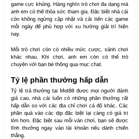
game cực khủng. Hàng nghìn trò chơi đa dạng mà
anh em có thể thỏa sức tham gia. Đặc biệt nhà cái
còn không ngừng cập nhật và cải tiến các game
mỗi ngày để phù hợp với xu hướng giải trí hiện
nay.
Mỗi trò chơi còn có nhiều mức cược, sảnh chơi
khác nhau. Khi chơi, anh em còn có thể trò
chuyện với bạn bè thông qua mục chat.
Tỷ lệ phần thưởng hấp dẫn
Tỷ lệ trả thưởng tại Mot88 được mọi người đánh
giá cao, nhà cái luôn có những phần thưởng rất
hấp dẫn so với các địa chỉ chơi cá độ khác. Các
phần quà vào các dịp đặc biệt lại càng có giá trị
lớn hơn. Đặc biệt sau mỗi ván chơi, bạn sẽ được
lĩnh thưởng ngay vào tài khoản nếu dành chiến
thắng.