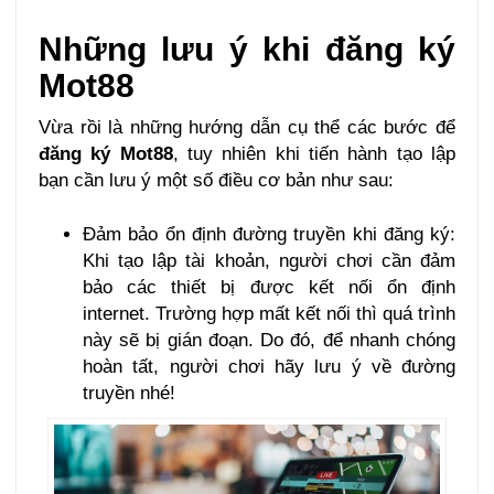
Những lưu ý khi đăng ký
Mot88
Vừa rồi là những hướng dẫn cụ thể các bước để
đăng ký Mot88
, tuy nhiên khi tiến hành tạo lập
bạn cần lưu ý một số điều cơ bản như sau:
Đảm bảo ổn định đường truyền khi đăng ký:
Khi tạo lập tài khoản, người chơi cần đảm
bảo các thiết bị được kết nối ổn định
internet. Trường hợp mất kết nối thì quá trình
này sẽ bị gián đoạn. Do đó, để nhanh chóng
hoàn tất, người chơi hãy lưu ý về đường
truyền nhé!