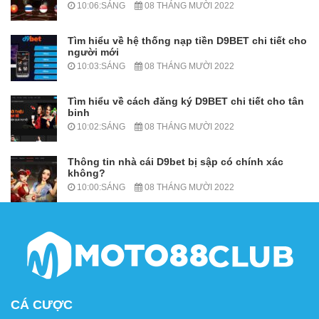
10:06:SÁNG
08 THÁNG MƯỜI 2022
Tìm hiểu về hệ thống nạp tiền D9BET chi tiết cho
người mới
10:03:SÁNG
08 THÁNG MƯỜI 2022
Tìm hiểu về cách đăng ký D9BET chi tiết cho tân
binh
10:02:SÁNG
08 THÁNG MƯỜI 2022
Thông tin nhà cái D9bet bị sập có chính xác
không?
10:00:SÁNG
08 THÁNG MƯỜI 2022
CÁ CƯỢC