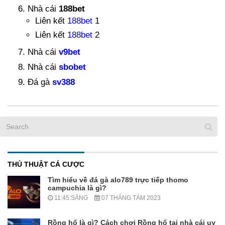
Nhà cái
188bet
Liên kết
188bet
1
Liên kết
188bet
2
Nhà cái
v9bet
Nhà cái
sbobet
Đá gà
sv388
THỦ THUẬT CÁ CƯỢC
Tìm hiểu về đá gà alo789 trực tiếp thomo
campuchia là gì?
11:45:SÁNG
07 THÁNG TÁM 2023
Rồng hổ là gì? Cách chơi Rồng hổ tại nhà cái uy