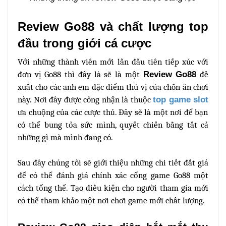
Review Go88 và chất lượng top
đầu trong giới cá cược
Với những thành viên mới lần đầu tiên tiếp xúc với
đơn vị Go88 thì đây là sẽ là một
đề
Review Go88
xuất cho các anh em đặc điểm thú vị của chốn ăn chơi
này. Nơi đây được công nhận là thuộc
top game slot
ưa chuộng của các cược thủ. Đây sẽ là một nơi để bạn
có thể bung tỏa sức mình, quyết chiến bằng tất cả
những gì mà mình đang có.
Sau đây chúng tôi sẽ giới thiệu những chi tiết đắt giá
để có thể đánh giá chính xác cổng game Go88 một
cách tổng thể. Tạo điều kiện cho người tham gia mới
có thể tham khảo một nơi chơi game mới chất lượng.