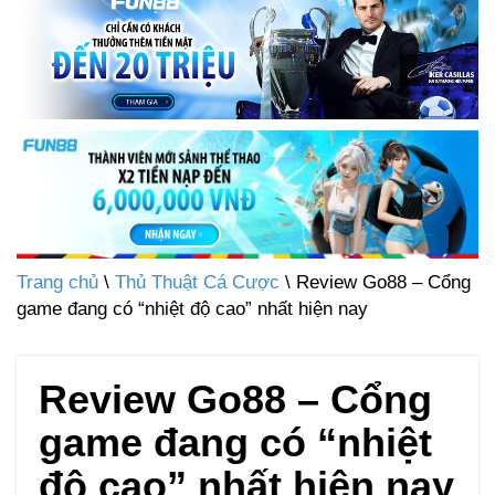
Trang chủ
\
Thủ Thuật Cá Cược
\ Review Go88 – Cổng
game đang có “nhiệt độ cao” nhất hiện nay
Review Go88 – Cổng
game đang có “nhiệt
độ cao” nhất hiện nay